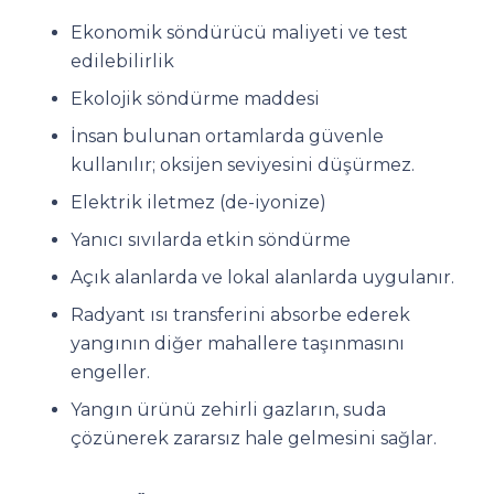
Ekonomik söndürücü maliyeti ve test
edilebilirlik
Ekolojik söndürme maddesi
İnsan bulunan ortamlarda güvenle
kullanılır; oksijen seviyesini düşürmez.
Elektrik iletmez (de-iyonize)
Yanıcı sıvılarda etkin söndürme
Açık alanlarda ve lokal alanlarda uygulanır.
Radyant ısı transferini absorbe ederek
yangının diğer mahallere taşınmasını
engeller.
Yangın ürünü zehirli gazların, suda
çözünerek zararsız hale gelmesini sağlar.