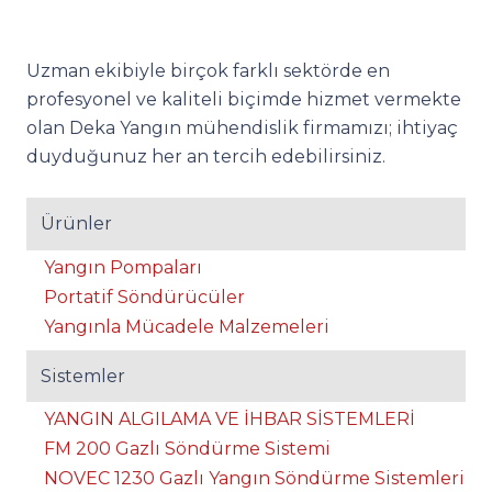
Uzman ekibiyle birçok farklı sektörde en
profesyonel ve kaliteli biçimde hizmet vermekte
olan Deka Yangın mühendislik firmamızı; ihtiyaç
duyduğunuz her an tercih edebilirsiniz.
Ürünler
Yangın Pompaları
Portatif Söndürücüler
Yangınla Mücadele Malzemeleri
Sistemler
YANGIN ALGILAMA VE İHBAR SİSTEMLERİ
FM 200 Gazlı Söndürme Sistemi
NOVEC 1230 Gazlı Yangın Söndürme Sistemleri