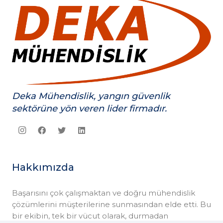
Deka Mühendislik, yangın güvenlik
sektörüne yön veren lider firmadır.
Hakkımızda
Başarısını çok çalışmaktan ve doğru mühendislik
çözümlerini müşterilerine sunmasından elde etti. Bu
bir ekibin, tek bir vücut olarak, durmadan