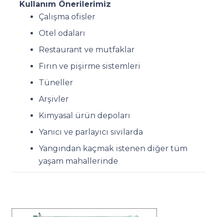
Kullanım Önerilerimiz
Çalışma ofisler
Otel odaları
Restaurant ve mutfaklar
Fırın ve pişirme sistemleri
Tüneller
Arşivler
Kimyasal ürün depoları
Yanıcı ve parlayıcı sıvılarda
Yangından kaçmak istenen diğer tüm
yaşam mahallerinde