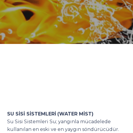
SU SİSİ SİSTEMLERİ
(WATER MİST)
Su Sisi Sistemleri Su; yangınla mücadelede
kullanılan en eski ve en yaygın söndürücüdür.