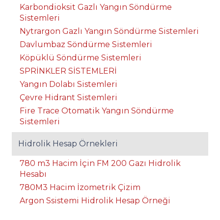
Karbondioksit Gazlı Yangın Söndürme
Sistemleri
Nytrargon Gazlı Yangın Söndürme Sistemleri
Davlumbaz Söndürme Sistemleri
Köpüklü Söndürme Sistemleri
SPRİNKLER SİSTEMLERİ
Yangın Dolabı Sistemleri
Çevre Hidrant Sistemleri
Fire Trace Otomatik Yangın Söndürme
Sistemleri
Hidrolik Hesap Örnekleri
780 m3 Hacim İçin FM 200 Gazı Hidrolik
Hesabı
780M3 Hacim İzometrik Çizim
Argon Ssistemi Hidrolik Hesap Örneği