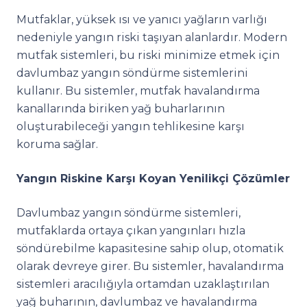
Mutfaklar, yüksek ısı ve yanıcı yağların varlığı
nedeniyle yangın riski taşıyan alanlardır. Modern
mutfak sistemleri, bu riski minimize etmek için
davlumbaz yangın söndürme sistemlerini
kullanır. Bu sistemler, mutfak havalandırma
kanallarında biriken yağ buharlarının
oluşturabileceği yangın tehlikesine karşı
koruma sağlar.
Yangın Riskine Karşı Koyan Yenilikçi Çözümler
Davlumbaz yangın söndürme sistemleri,
mutfaklarda ortaya çıkan yangınları hızla
söndürebilme kapasitesine sahip olup, otomatik
olarak devreye girer. Bu sistemler, havalandırma
sistemleri aracılığıyla ortamdan uzaklaştırılan
yağ buharının, davlumbaz ve havalandırma