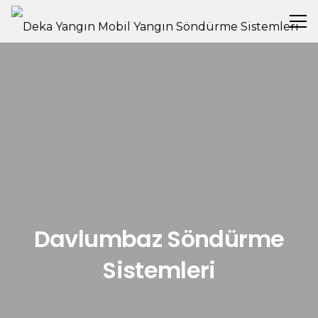
Davlumbaz Söndürme
Sistemleri