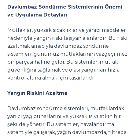
Davlumbaz Söndürme Sistemlerinin Önemi
ve Uygulama Detayları
Mutfaklar, yüksek sıcaklıklar ve yanıcı maddeler
nedeniyle yangın riski taşıyan alanlardır. Bu riski
azaltmak amacıyla davlumbaz söndürme
sistemleri, günümüz mutfaklarının vazgeçilmez
bir parçası haline geldi. Bu sistemler, mutfak
güvenliğini sağlamak ve olası yangınları hızla
kontrol altına almak için tasarlandı.
Yangın Riskini Azaltma
Davlumbaz söndürme sistemleri, mutfaklardaki
yanıcı yağ buharlarını ve yüksek ısıyı etkin bir
şekilde yönetir. Bu sistemler, havalandırma
sistemiyle çalışarak, yağın davlumbazda, filtreda