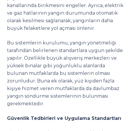
kanallarında birikmesini engeller. Ayrıca, elektrik
ve gaz hatlarının yangın durumunda otomatik
olarak kesilmesi sağlanarak, yangınların daha
büyük felaketlere yol açması önlenir.
Bu sistemlerin kurulumu, yangın yönetmeliği
tarafından belirlenen standartlara uygun şekilde
yapılır. Özellikle büyük alışveriş merkezleri ve
yüksek binalar gibi yoğunluklu alanlarda
bulunan mutfaklarda bu sistemlerin olması
zorunludur. Buna ek olarak, yüz kişiden fazla
kişiye hizmet veren mutfaklarda da davlumbaz
yangın söndürme sistemlerinin bulunması
gerekmektedir.
Güvenlik Tedbirleri ve Uygulama Standartları