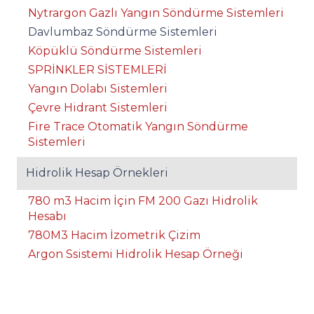
Nytrargon Gazlı Yangın Söndürme Sistemleri
Davlumbaz Söndürme Sistemleri
Köpüklü Söndürme Sistemleri
SPRİNKLER SİSTEMLERİ
Yangın Dolabı Sistemleri
Çevre Hidrant Sistemleri
Fire Trace Otomatik Yangın Söndürme
Sistemleri
Hidrolik Hesap Örnekleri
780 m3 Hacim İçin FM 200 Gazı Hidrolik
Hesabı
780M3 Hacim İzometrik Çizim
Argon Ssistemi Hidrolik Hesap Örneği