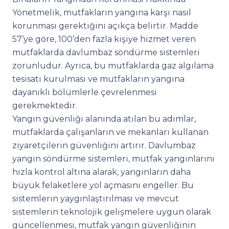
Yönetmelik, mutfakların yangına karşı nasıl
korunması gerektiğini açıkça belirtir. Madde
57’ye göre, 100’den fazla kişiye hizmet veren
mutfaklarda davlumbaz söndürme sistemleri
zorunludur. Ayrıca, bu mutfaklarda gaz algılama
tesisatı kurulması ve mutfakların yangına
dayanıklı bölümlerle çevrelenmesi
gerekmektedir.
Yangın güvenliği alanında atılan bu adımlar,
mutfaklarda çalışanların ve mekanları kullanan
ziyaretçilerin güvenliğini artırır. Davlumbaz
yangın söndürme sistemleri, mutfak yangınlarını
hızla kontrol altına alarak, yangınların daha
büyük felaketlere yol açmasını engeller. Bu
sistemlerin yaygınlaştırılması ve mevcut
sistemlerin teknolojik gelişmelere uygun olarak
güncellenmesi, mutfak yangın güvenliğinin