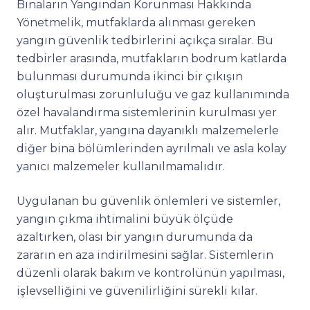
Binaların Yangından Korunması Hakkında
Yönetmelik, mutfaklarda alınması gereken
yangın güvenlik tedbirlerini açıkça sıralar. Bu
tedbirler arasında, mutfakların bodrum katlarda
bulunması durumunda ikinci bir çıkışın
oluşturulması zorunluluğu ve gaz kullanımında
özel havalandırma sistemlerinin kurulması yer
alır. Mutfaklar, yangına dayanıklı malzemelerle
diğer bina bölümlerinden ayrılmalı ve asla kolay
yanıcı malzemeler kullanılmamalıdır.
Uygulanan bu güvenlik önlemleri ve sistemler,
yangın çıkma ihtimalini büyük ölçüde
azaltırken, olası bir yangın durumunda da
zararın en aza indirilmesini sağlar. Sistemlerin
düzenli olarak bakım ve kontrolünün yapılması,
işlevselliğini ve güvenilirliğini sürekli kılar.