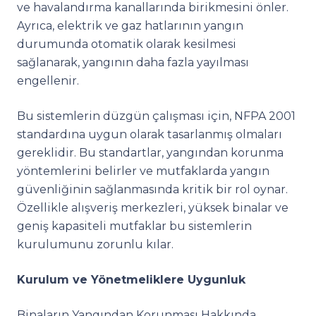
ve havalandırma kanallarında birikmesini önler.
Ayrıca, elektrik ve gaz hatlarının yangın
durumunda otomatik olarak kesilmesi
sağlanarak, yangının daha fazla yayılması
engellenir.
Bu sistemlerin düzgün çalışması için, NFPA 2001
standardına uygun olarak tasarlanmış olmaları
gereklidir. Bu standartlar, yangından korunma
yöntemlerini belirler ve mutfaklarda yangın
güvenliğinin sağlanmasında kritik bir rol oynar.
Özellikle alışveriş merkezleri, yüksek binalar ve
geniş kapasiteli mutfaklar bu sistemlerin
kurulumunu zorunlu kılar.
Kurulum ve Yönetmeliklere Uygunluk
Binaların Yangından Korunması Hakkında