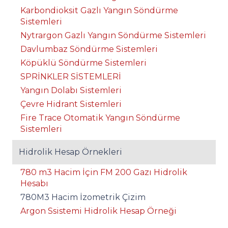
Karbondioksit Gazlı Yangın Söndürme
Sistemleri
Nytrargon Gazlı Yangın Söndürme Sistemleri
Davlumbaz Söndürme Sistemleri
Köpüklü Söndürme Sistemleri
SPRİNKLER SİSTEMLERİ
Yangın Dolabı Sistemleri
Çevre Hidrant Sistemleri
Fire Trace Otomatik Yangın Söndürme
Sistemleri
Hidrolik Hesap Örnekleri
780 m3 Hacim İçin FM 200 Gazı Hidrolik
Hesabı
780M3 Hacim İzometrik Çizim
Argon Ssistemi Hidrolik Hesap Örneği