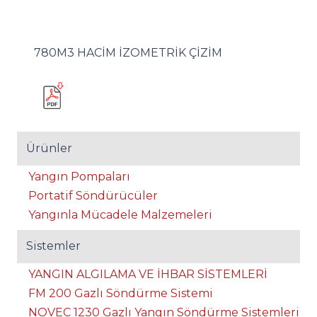
780M3 HACİM İZOMETRİK ÇİZİM
Ürünler
Yangın Pompaları
Portatif Söndürücüler
Yangınla Mücadele Malzemeleri
Sistemler
YANGIN ALGILAMA VE İHBAR SİSTEMLERİ
FM 200 Gazlı Söndürme Sistemi
NOVEC 1230 Gazlı Yangın Söndürme Sistemleri