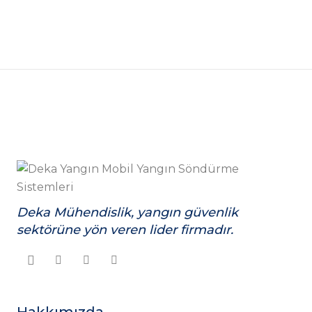
Deka Mühendislik, yangın güvenlik
sektörüne yön veren lider firmadır.
Hakkımızda